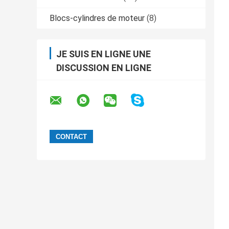
Blocs-cylindres de moteur
(8)
JE SUIS EN LIGNE UNE
DISCUSSION EN LIGNE