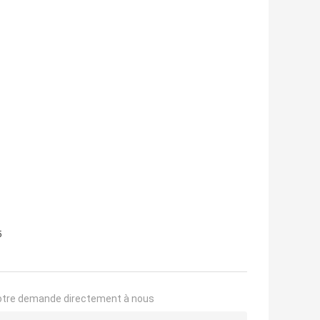
5
otre demande directement à nous