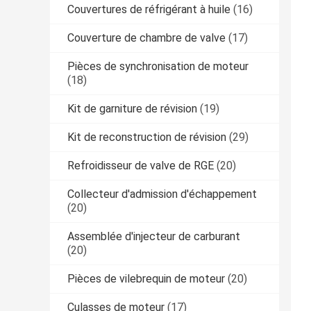
Couvertures de réfrigérant à huile
(16)
Couverture de chambre de valve
(17)
Pièces de synchronisation de moteur
(18)
Kit de garniture de révision
(19)
Kit de reconstruction de révision
(29)
Refroidisseur de valve de RGE
(20)
Collecteur d'admission d'échappement
(20)
Assemblée d'injecteur de carburant
(20)
Pièces de vilebrequin de moteur
(20)
Culasses de moteur
(17)