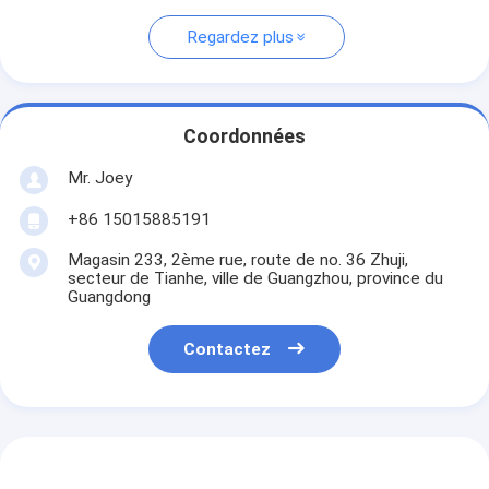
Regardez plus
Coordonnées
Mr. Joey
+86 15015885191
Magasin 233, 2ème rue, route de no. 36 Zhuji,
secteur de Tianhe, ville de Guangzhou, province du
Guangdong
Contactez